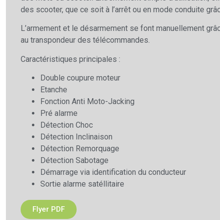
des scooter, que ce soit à l’arrêt ou en mode conduite grâ
L’armement et le désarmement se font manuellement grâc
au transpondeur des télécommandes.
Caractéristiques principales :
Double coupure moteur
Etanche
Fonction Anti Moto-Jacking
Pré alarme
Détection Choc
Détection Inclinaison
Détection Remorquage
Détection Sabotage
Démarrage via identification du conducteur
Sortie alarme satéllitaire
Flyer PDF