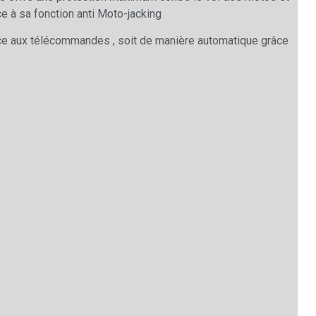
ce à sa fonction anti Moto-jacking
e aux télécommandes , soit de manière automatique grâce