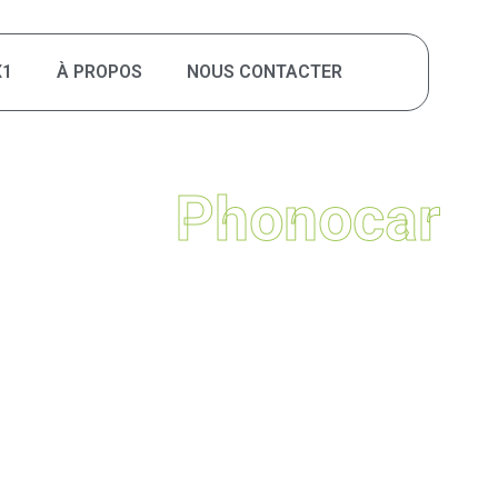
X1
À PROPOS
NOUS CONTACTER
Phonocar