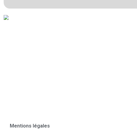
Mentions légales