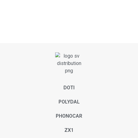
DOTI
POLYDAL
PHONOCAR
ZX1