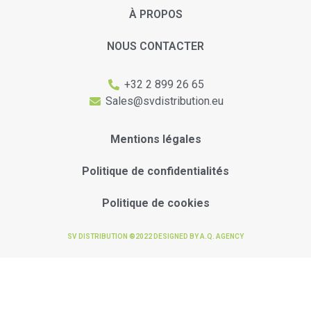
À PROPOS
NOUS CONTACTER
+32 2 899 26 65
Sales@svdistribution.eu
Mentions légales
Politique de confidentialités
Politique de cookies
SV DISTRIBUTION ®2022 DESIGNED BY A.Q. AGENCY